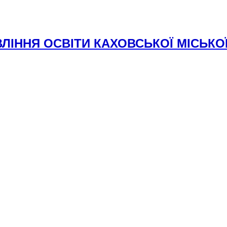
ЛІННЯ ОСВІТИ КАХОВСЬКОЇ МІСЬКО