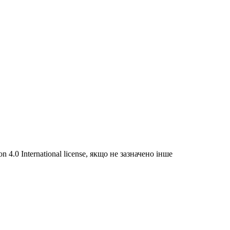
 4.0 International license, якщо не зазначено інше