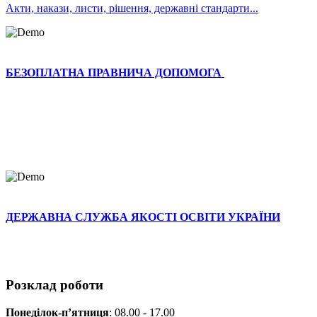
Акти, накази, листи, рішення, державні стандарти...
БЕЗОПЛАТНА ПРАВНИЧА ДОПОМОГА
ДЕРЖАВНА СЛУЖБА ЯКОСТІ ОСВІТИ УКРАЇНИ
Розклад роботи
Понеділок-п
’ятниця
: 08.00 - 17.00