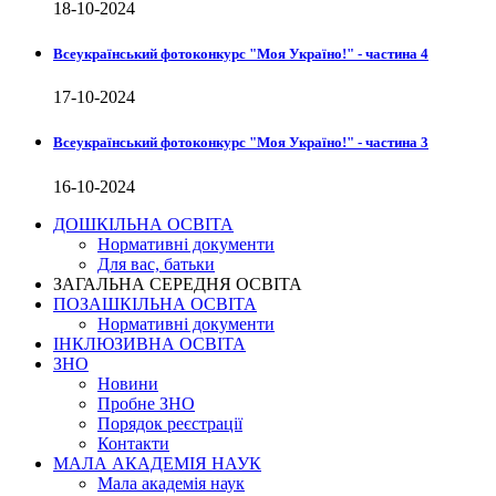
18-10-2024
Всеукраїнський фотоконкурс "Моя Україно!" - частина 4
17-10-2024
Всеукраїнський фотоконкурс "Моя Україно!" - частина 3
16-10-2024
ДОШКІЛЬНА ОСВІТА
Нормативні документи
Для вас, батьки
ЗАГАЛЬНА СЕРЕДНЯ ОСВІТА
ПОЗАШКІЛЬНА ОСВІТА
Нормативні документи
ІНКЛЮЗИВНА ОСВІТА
ЗНО
Новини
Пробне ЗНО
Порядок реєстрації
Контакти
МАЛА АКАДЕМІЯ НАУК
Мала академія наук