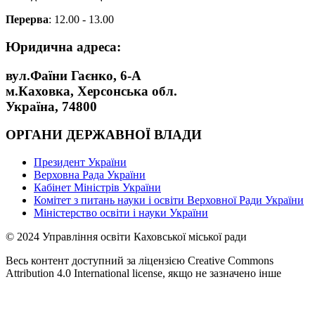
Перерва
: 12.00 - 13.00
Юридична адреса:
вул.Фаїни Гаєнко, 6-А
м.Каховка, Херсонська обл.
Україна, 74800
ОРГАНИ ДЕРЖАВНОЇ ВЛАДИ
Президент України
Верховна Рада України
Кабінет Міністрів України
Комітет з питань науки і освіти Верховної Ради України
Міністерство освіти і науки України
© 2024 Управління освіти Каховської міської ради
Весь контент доступний за ліцензією Creative Commons
Attribution 4.0 International license, якщо не зазначено інше