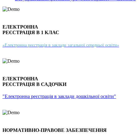
ЕЛЕКТРОННА
РЕЄСТРАЦІЯ В 1 КЛАС
«Електронна реєстрація в заклади загальної середньої освіти»
ЕЛЕКТРОННА
РЕЄСТРАЦІЯ В САДОЧКИ
"Електронна реєстрація в заклади дошкільної освіти"
НОРМАТИВНО-ПРАВОВЕ ЗАБЕЗПЕЧЕННЯ