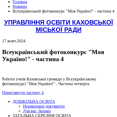
Головна
Новини
Всеукраїнський фотоконкурс "Моя Україно!" - частина 4
УПРАВЛІННЯ ОСВІТИ КАХОВСЬКОЇ
МІСЬКОЇ РАДИ
17 жовт.
2024
Всеукраїнський фотоконкурс "Моя
Україно!" - частина 4
Роботи учнів Каховської громади у Всеукраїнському
фотоконкурсі "Моя Україно!" - Частина четверта
Переглянути частину 4
ДОШКІЛЬНА ОСВІТА
Нормативні документи
Для вас, батьки
ЗАГАЛЬНА СЕРЕДНЯ ОСВІТА