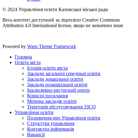
© 2024 Управління освіти Каховської міської ради
Весь контент доступний за ліцензією Creative Commons
Attribution 4.0 International license, якщо не зазначено інше
Powered by
Warp Theme Framework
Головна
Освіта міста
Історія освіти міста
Заклади загальної середньої освіти
Заклади дошкільної освіти
Заклади позашкільної освіти
Інклюзивно-ресурсний центр
Корисні посилання
Мережа закладів освіти
Територія обслуговування ЗЗСО
Управління освіти
Положення про Управління освіти
Структура управління
Контактна інформація
Вакансії