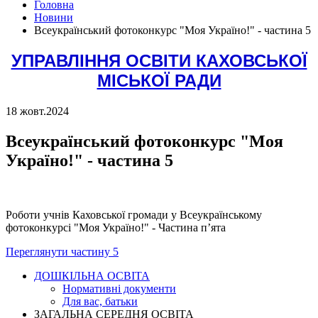
Головна
Новини
Всеукраїнський фотоконкурс "Моя Україно!" - частина 5
УПРАВЛІННЯ ОСВІТИ КАХОВСЬКОЇ
МІСЬКОЇ РАДИ
18 жовт.
2024
Всеукраїнський фотоконкурс "Моя
Україно!" - частина 5
Роботи учнів Каховської громади у Всеукраїнському
фотоконкурсі "Моя Україно!" - Частина п’ята
Переглянути частину 5
ДОШКІЛЬНА ОСВІТА
Нормативні документи
Для вас, батьки
ЗАГАЛЬНА СЕРЕДНЯ ОСВІТА