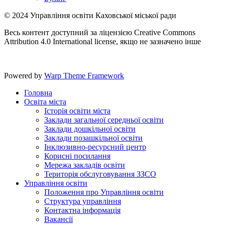
© 2024 Управління освіти Каховської міської ради
Весь контент доступний за ліцензією Creative Commons
Attribution 4.0 International license, якщо не зазначено інше
Powered by
Warp Theme Framework
Головна
Освіта міста
Історія освіти міста
Заклади загальної середньої освіти
Заклади дошкільної освіти
Заклади позашкільної освіти
Інклюзивно-ресурсний центр
Корисні посилання
Мережа закладів освіти
Територія обслуговування ЗЗСО
Управління освіти
Положення про Управління освіти
Структура управління
Контактна інформація
Вакансії